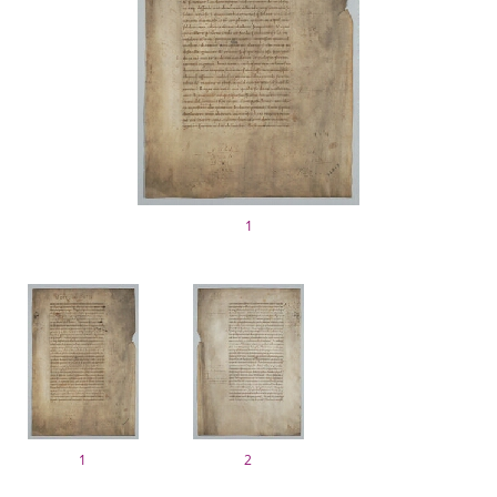
1
1
2