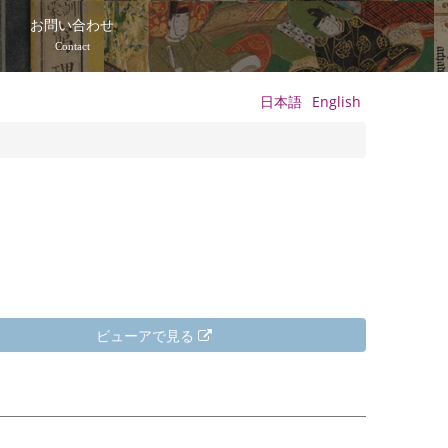
て
お問い合わせ
Contact
日本語
English
ビューアで見る