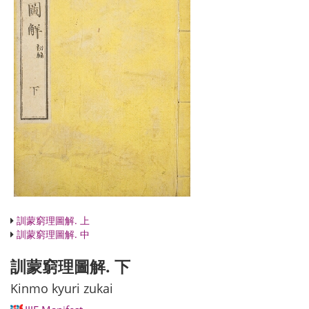
訓蒙窮理圖解. 上
訓蒙窮理圖解. 中
訓蒙窮理圖解. 下
Kinmo kyuri zukai