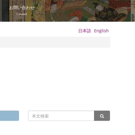
て
お問い合わせ
Contact
日本語
English