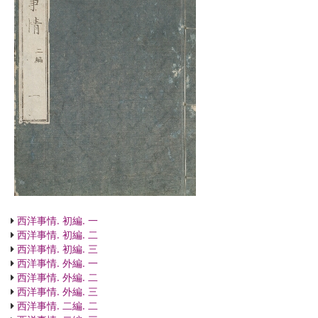
西洋事情. 初編. 一
西洋事情. 初編. 二
西洋事情. 初編. 三
西洋事情. 外編. 一
西洋事情. 外編. 二
西洋事情. 外編. 三
西洋事情. 二編. 二