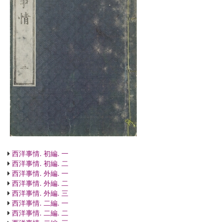
西洋事情. 初編. 一
西洋事情. 初編. 二
西洋事情. 外編. 一
西洋事情. 外編. 二
西洋事情. 外編. 三
西洋事情. 二編. 一
西洋事情. 二編. 二