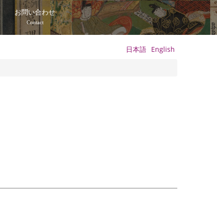
て
お問い合わせ
Contact
日本語
English