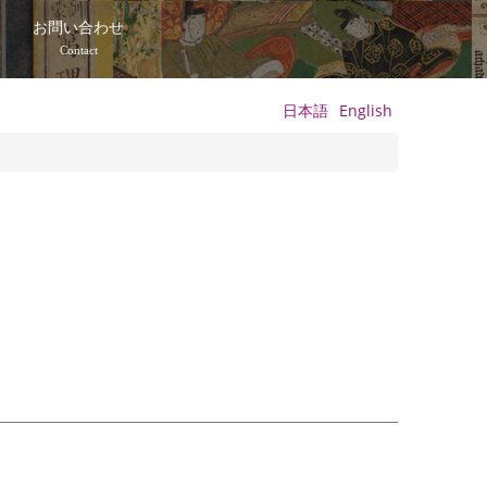
て
お問い合わせ
Contact
日本語
English