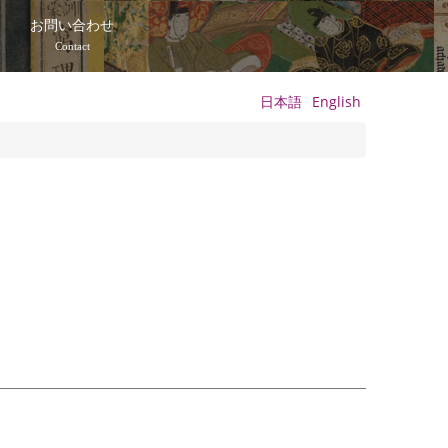
て
お問い合わせ
Contact
日本語
English