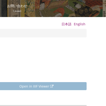
て
お問い合わせ
Contact
日本語
English
Open in IIIF Viewer