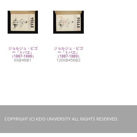
ジョルジュ・ビゴ
ジョルジュ・ビゴ
ー『トバエ』
ー『トバエ』
（1887-1888）
（1887-1889）
6X@48@1
120X@458@2
COPYRIGHT (C) KEIO UNIVERSITY ALL RIGHTS RESERVED.