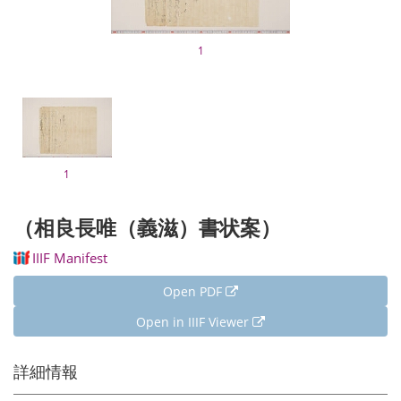
1
1
（相良長唯（義滋）書状案）
IIIF Manifest
Open PDF
Open in IIIF Viewer
詳細情報