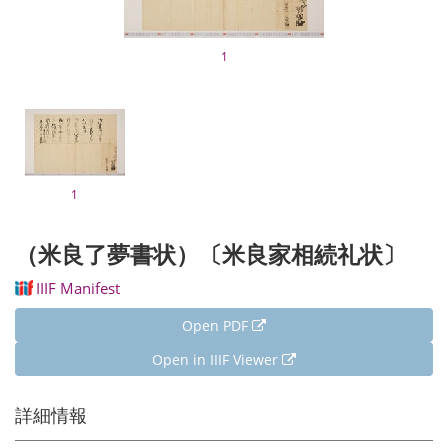
1
1
（米良了夢書状）〔米良家相続礼状〕
IIIF Manifest
Open PDF
Open in IIIF Viewer
詳細情報