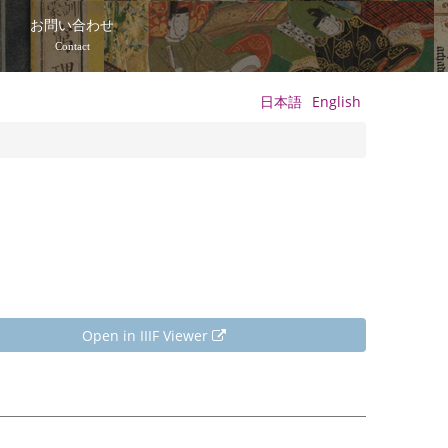
て
お問い合わせ
Contact
日本語
English
Open in IIIF Viewer