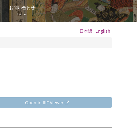
て
お問い合わせ
Contact
日本語
English
Open in IIIF Viewer