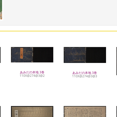
あみだの本地 3巻
あみだの本地 3巻
110X@274@3@2
110X@274@3@3