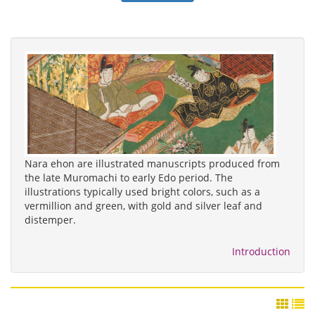
Nara ehon are illustrated manuscripts produced from
the late Muromachi to early Edo period. The
illustrations typically used bright colors, such as a
vermillion and green, with gold and silver leaf and
distemper.
Introduction