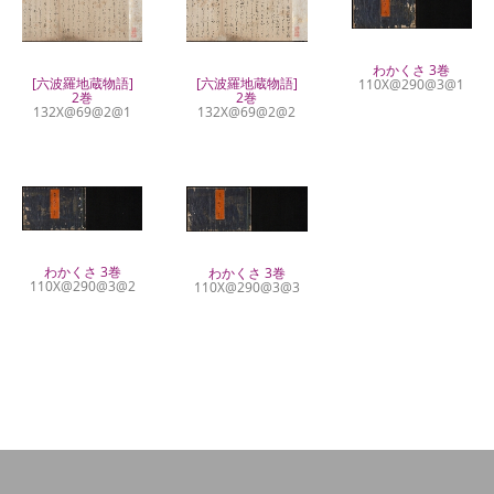
わかくさ 3巻
[六波羅地蔵物語]
[六波羅地蔵物語]
110X@290@3@1
2巻
2巻
132X@69@2@1
132X@69@2@2
わかくさ 3巻
わかくさ 3巻
110X@290@3@2
110X@290@3@3