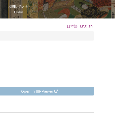
て
お問い合わせ
Contact
日本語
English
Open in IIIF Viewer