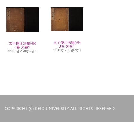
太子傳正法輪(外)
太子傳正法輪(外)
3巻 欠巻1
3巻 欠巻1
110X@258@2@2
110X@258@2@1
COPYRIGHT (C) KEIO UNIVERSITY ALL RIGHTS RESERVED.