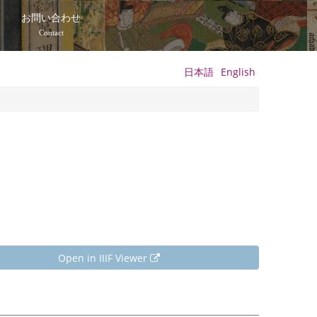
て
お問い合わせ
Contact
日本語
English
Open in IIIF Viewer