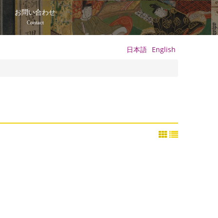
て
お問い合わせ
Contact
日本語
English