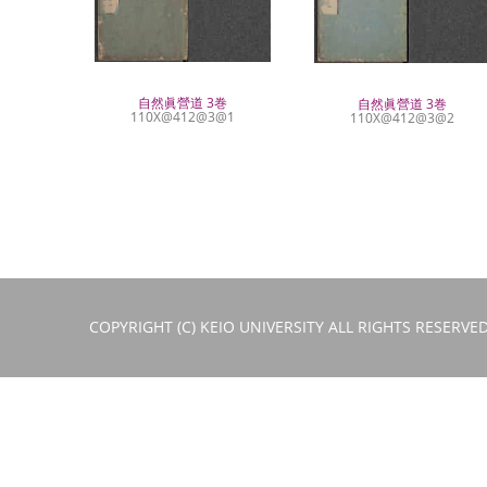
自然眞營道 3巻
自然眞營道 3巻
110X@412@3@1
110X@412@3@2
COPYRIGHT (C) KEIO UNIVERSITY ALL RIGHTS RESERVED