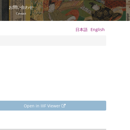
て
お問い合わせ
Contact
日本語
English
Open in IIIF Viewer