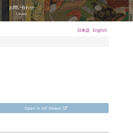
て
お問い合わせ
Contact
日本語
English
Open in IIIF Viewer