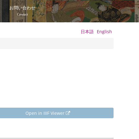
て
お問い合わせ
Contact
日本語
English
Open in IIIF Viewer