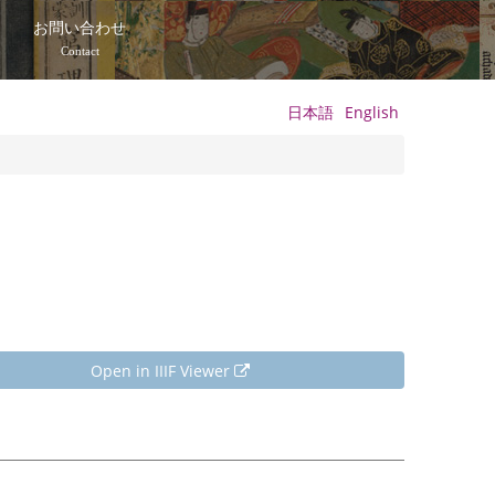
て
お問い合わせ
Contact
日本語
English
Open in IIIF Viewer