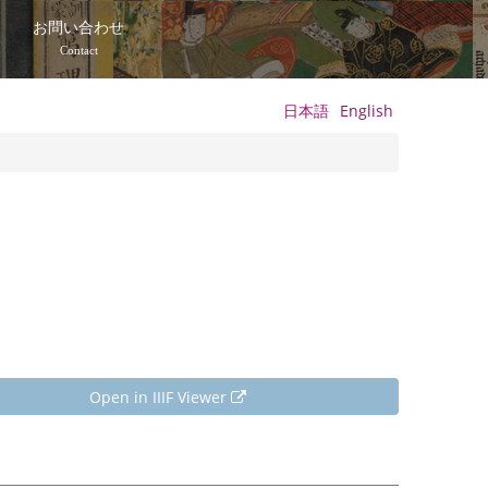
て
お問い合わせ
Contact
日本語
English
Open in IIIF Viewer