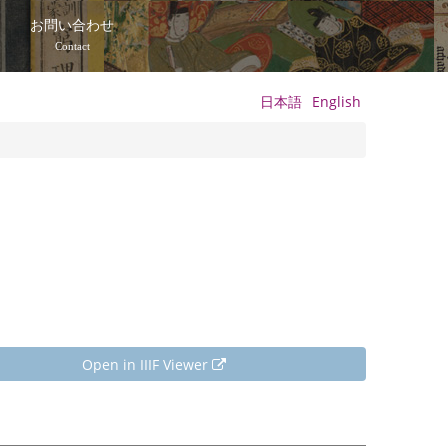
て
お問い合わせ
Contact
日本語
English
Open in IIIF Viewer