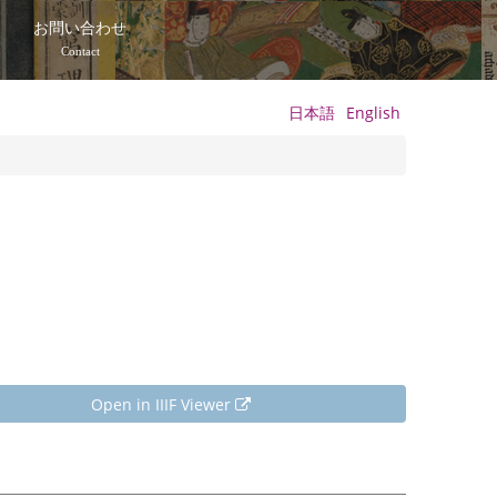
て
お問い合わせ
Contact
日本語
English
Open in IIIF Viewer