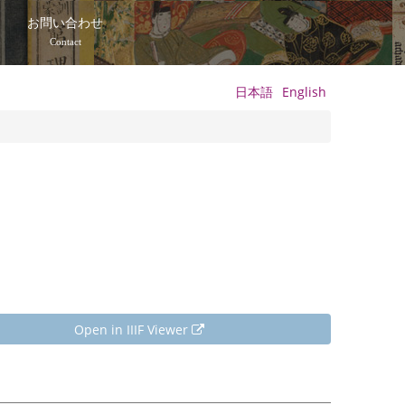
て
お問い合わせ
Contact
日本語
English
Open in IIIF Viewer