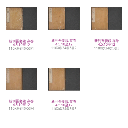
新刊吾妻鏡 存巻
新刊吾妻鏡 存巻
新刊吾妻鏡 存巻
4.5.10至12
4.5.10至12
4.5.10至12
110X@34@5@2
110X@34@5@3
110X@34@5@1
新刊吾妻鏡 存巻
新刊吾妻鏡 存巻
4.5.10至12
4.5.10至12
110X@34@5@4
110X@34@5@5