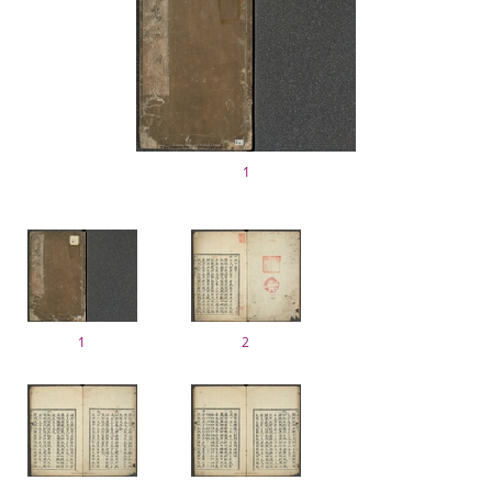
1
1
2