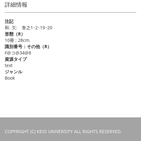
詳細情報
注記
和. 欠: 巻之1･2･19･20
形態（R）
10冊 ; 28cm.
識別番号：その他（R）
F@コ@34@8
資源タイプ
text
ジャンル
Book
COPYRIGHT (C) KEIO UNIVERSITY ALL RIGHTS RESERVED.