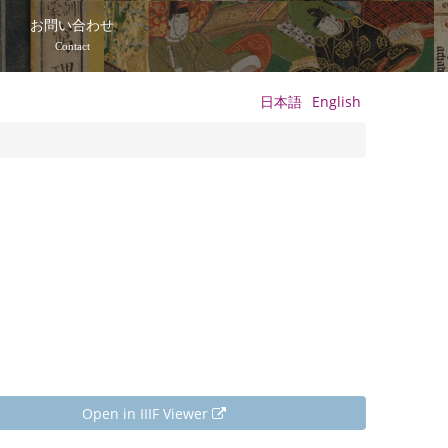
て
お問い合わせ
Contact
日本語
English
Open in IIIF Viewer