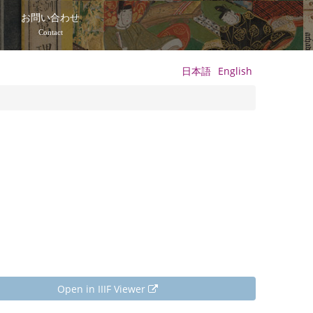
て
お問い合わせ
Contact
日本語
English
Open in IIIF Viewer