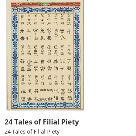
24 Tales of Filial Piety
24 Tales of Filial Piety