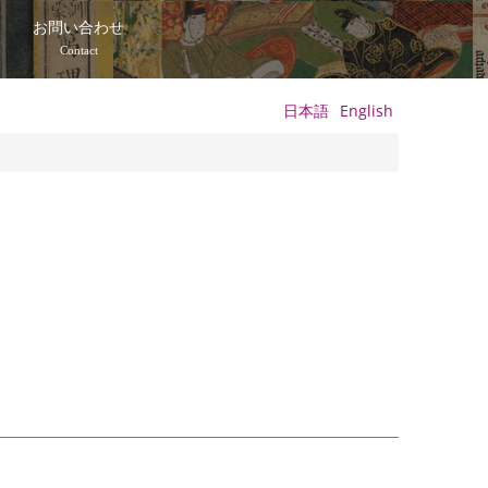
て
お問い合わせ
Contact
日本語
English