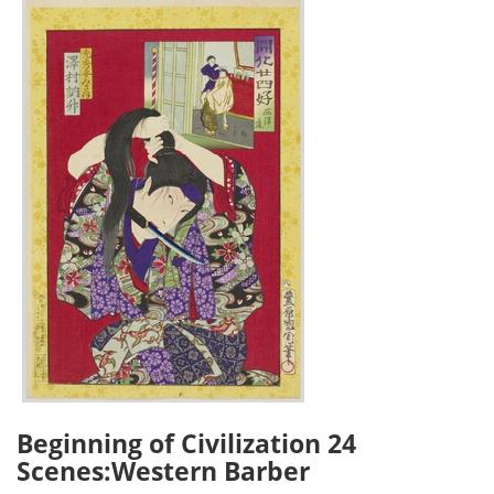
Beginning of Civilization 24
Scenes:Western Barber