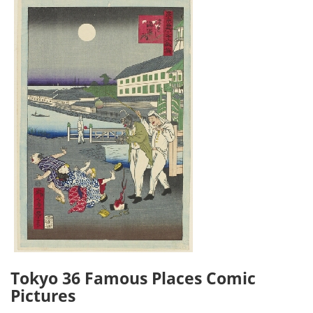
Tokyo 36 Famous Places Comic
Pictures