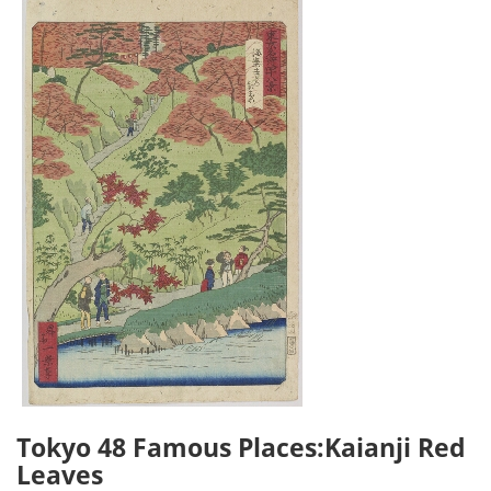
Tokyo 48 Famous Places:Kaianji Red
Leaves