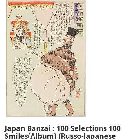
Japan Banzai : 100 Selections 100
Smiles(Album) (Russo-Japanese