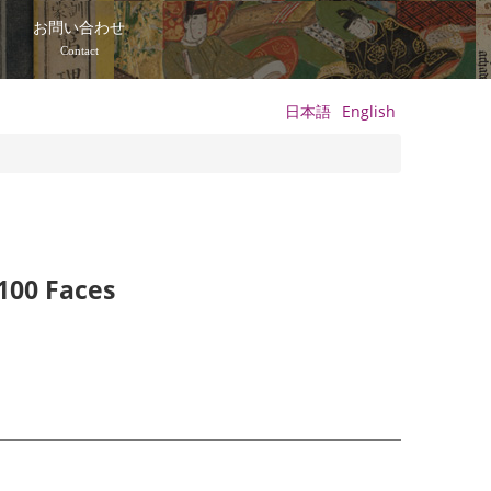
て
お問い合わせ
Contact
日本語
English
100 Faces