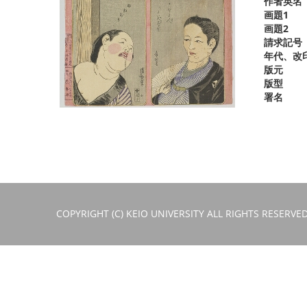
作者英名
画題1
画題2
請求記号
年代、改
版元
版型
署名
COPYRIGHT (C) KEIO UNIVERSITY ALL RIGHTS RESERVED