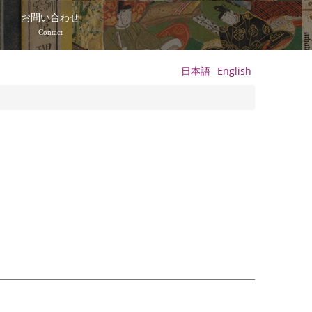
て
お問い合わせ
Contact
日本語
English