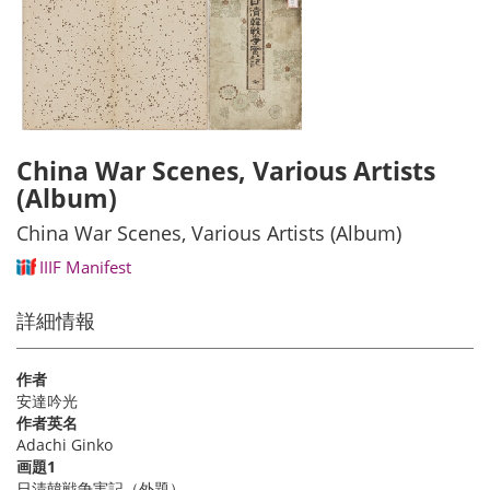
China War Scenes, Various Artists
(Album)
China War Scenes, Various Artists (Album)
IIIF Manifest
詳細情報
作者
安達吟光
作者英名
Adachi Ginko
画題1
日清韓戦争実記（外題）