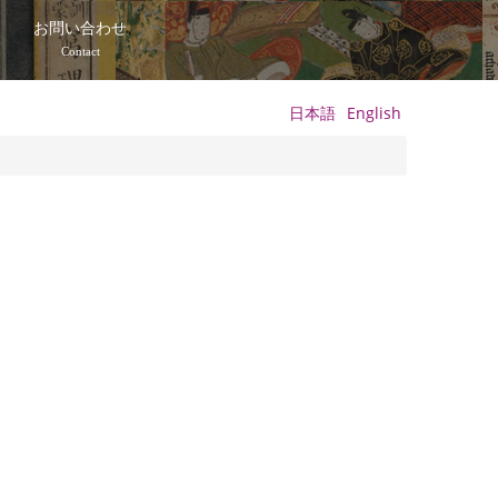
て
お問い合わせ
Contact
日本語
English