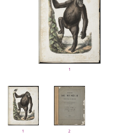
1
1
2