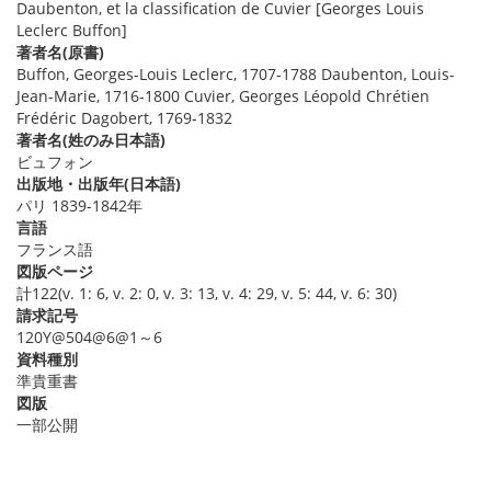
Daubenton, et la classification de Cuvier [Georges Louis
Leclerc Buffon]
著者名(原書)
Buffon, Georges-Louis Leclerc, 1707-1788 Daubenton, Louis-
Jean-Marie, 1716-1800 Cuvier, Georges Léopold Chrétien
Frédéric Dagobert, 1769-1832
著者名(姓のみ日本語)
ビュフォン
出版地・出版年(日本語)
パリ 1839-1842年
言語
フランス語
図版ページ
計122(v. 1: 6, v. 2: 0, v. 3: 13, v. 4: 29, v. 5: 44, v. 6: 30)
請求記号
120Y@504@6@1～6
資料種別
準貴重書
図版
一部公開