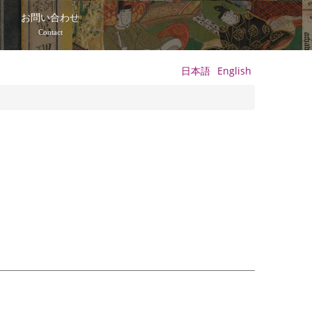
て
お問い合わせ
Contact
日本語
English