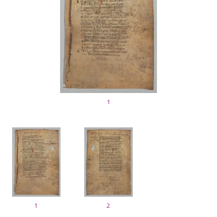
1
1
2