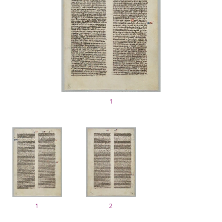
1
1
2