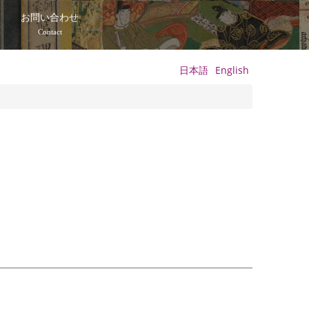
て
お問い合わせ
Contact
日本語
English